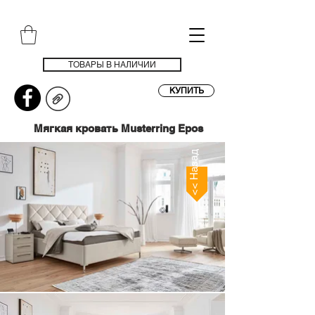
ТОВАРЫ В НАЛИЧИИ
КУПИТЬ
Мягкая кровать Musterring Epos
<< Назад