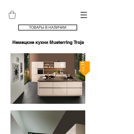
ТОВАРЫ В НАЛИЧИИ
Немецкие кухни Musterring Troja
<< Назад