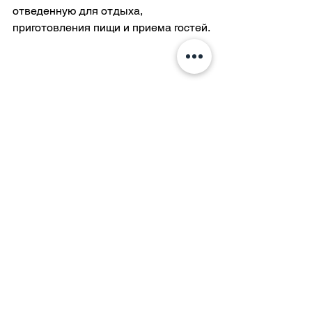
отведенную для отдыха, 
приготовления пищи и приема гостей.
Смотреть все
Недавние посты