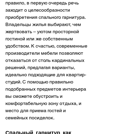
правило, в первую очередь речь 
заходит о целесообразности 
приобретения спального гарнитура. 
Владельцы жилья выбирают, чем 
жертвовать – уютом просторной 
гостиной или же собственным 
удобством. К счастью, современные 
производители мебели позволяют 
отказаться от столь кардинальных 
решений, предлагая варианты, 
идеально подходящие для квартир-
студий. С помощью правильно 
подобранных предметов интерьера 
вы сможете обустроить и 
комфортабельную зону отдыха, и 
место для приема гостей и 
семейных посиделок.
Спальный гарнитур как 