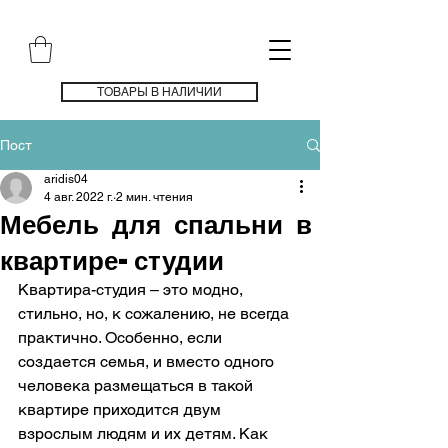
ТОВАРЫ В НАЛИЧИИ
Пост
aridis04
4 авг. 2022 г.
2 мин. чтения
Мебель для спальни в
квартире-студии
Квартира-студия – это модно, 
стильно, но, к сожалению, не всегда 
практично. Особенно, если 
создается семья, и вместо одного 
человека размещаться в такой 
квартире приходится двум 
взрослым людям и их детям. Как 