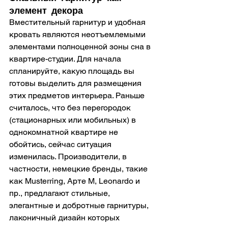
элемент декора
Вместительный гарнитур и удобная 
кровать являются неотъемлемыми 
элементами полноценной зоны сна в 
квартире-студии. Для начала 
спланируйте, какую площадь вы 
готовы выделить для размещения 
этих предметов интерьера. Раньше 
считалось, что без перегородок 
(стационарных или мобильных) в 
однокомнатной квартире не 
обойтись, сейчас ситуация 
изменилась. Производители, в 
частности, немецкие бренды, такие 
как Musterring, Арте М, Leonardo и 
пр., предлагают стильные, 
элегантные и добротные гарнитуры, 
лаконичный дизайн которых 