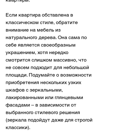
Если квартира обставлена в 
классическом стиле, обратите 
внимание на мебель из 
натурального дерева. Она сама по 
себе является своеобразным 
украшением, хотя нередко 
смотрится слишком массивно, что 
не совсем подходит для небольшой 
площади. Подумайте о возможности 
приобретения нескольких узких 
шкафов с зеркальными, 
лакированными или глянцевыми 
фасадами – в зависимости от 
выбранного стилевого решения 
(зеркала подойдут даже для строгой 
классики).