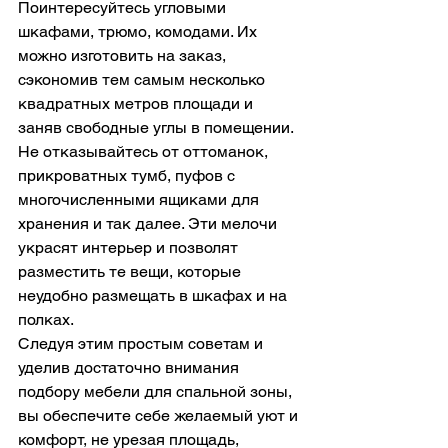
Поинтересуйтесь угловыми 
шкафами, трюмо, комодами. Их 
можно изготовить на заказ, 
сэкономив тем самым несколько 
квадратных метров площади и 
заняв свободные углы в помещении. 
Не отказывайтесь от оттоманок, 
прикроватных тумб, пуфов с 
многочисленными ящиками для 
хранения и так далее. Эти мелочи 
украсят интерьер и позволят 
разместить те вещи, которые 
неудобно размещать в шкафах и на 
полках.
Следуя этим простым советам и 
уделив достаточно внимания 
подбору мебели для спальной зоны, 
вы обеспечите себе желаемый уют и 
комфорт, не урезая площадь, 