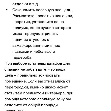
отделки и т. д.
Сэкономить полезную площадь. 
Разместите кровать в нише или, 
напротив, установите ее на 
подиуме, конструкция которого 
может предусматривать 
наличие ступенек с 
замаскированными в них 
ящиками и небольшого 
гардероба.
При выборе платяных шкафов для 
спальни не забывайте, что ваша 
цель – правильно зонировать 
помещение. Если вы отказались от 
перегородки, именно шкаф может 
стать тем предметом интерьера, при 
помощи которого спальную зону вы 
отделите от общей площади 
квартиры.