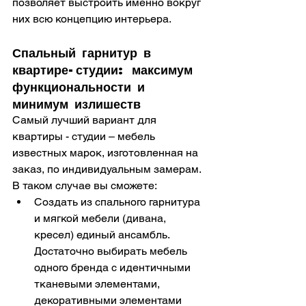
позволяет выстроить именно вокруг 
них всю концепцию интерьера.
Спальный гарнитур в 
квартире-студии: максимум 
функциональности и 
минимум излишеств
Самый лучший вариант для 
квартиры - студии – мебель 
известных марок, изготовленная на 
заказ, по индивидуальным замерам. 
В таком случае вы сможете:
Создать из спального гарнитура 
и мягкой мебели (дивана, 
кресел) единый ансамбль. 
Достаточно выбирать мебель 
одного бренда с идентичными 
тканевыми элементами, 
декоративными элементами 