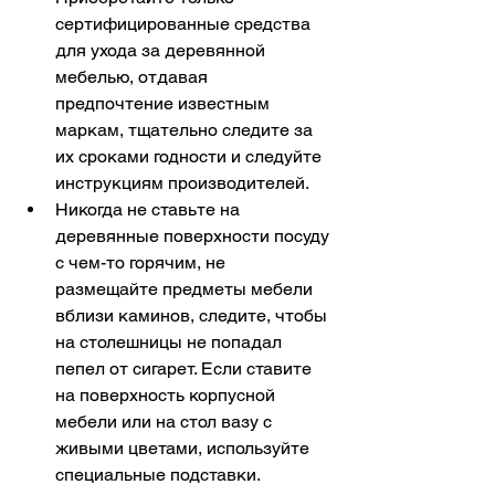
сертифицированные средства 
для ухода за деревянной 
мебелью, отдавая 
предпочтение известным 
маркам, тщательно следите за 
их сроками годности и следуйте 
инструкциям производителей.
Никогда не ставьте на 
деревянные поверхности посуду 
с чем-то горячим, не 
размещайте предметы мебели 
вблизи каминов, следите, чтобы 
на столешницы не попадал 
пепел от сигарет. Если ставите 
на поверхность корпусной 
мебели или на стол вазу с 
живыми цветами, используйте 
специальные подставки.