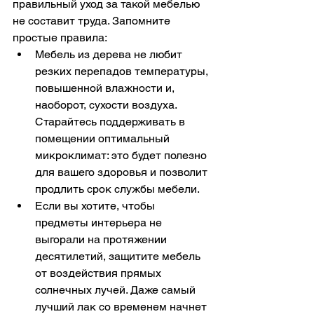
правильный уход за такой мебелью 
не составит труда. Запомните 
простые правила:
Мебель из дерева не любит 
резких перепадов температуры, 
повышенной влажности и, 
наоборот, сухости воздуха. 
Старайтесь поддерживать в 
помещении оптимальный 
микроклимат: это будет полезно 
для вашего здоровья и позволит 
продлить срок службы мебели.
Если вы хотите, чтобы 
предметы интерьера не 
выгорали на протяжении 
десятилетий, защитите мебель 
от воздействия прямых 
солнечных лучей. Даже самый 
лучший лак со временем начнет 