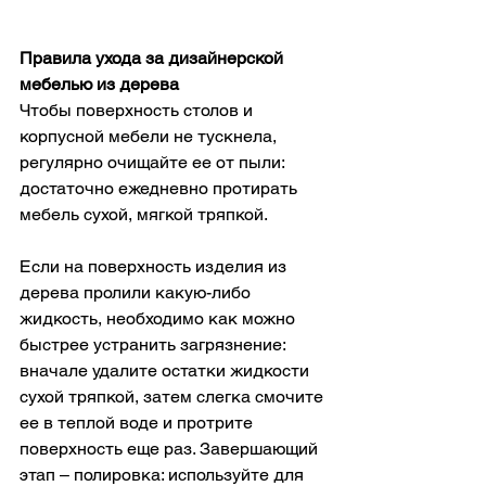
Правила ухода за дизайнерской 
мебелью из дерева
Чтобы поверхность столов и 
корпусной мебели не тускнела, 
регулярно очищайте ее от пыли: 
достаточно ежедневно протирать 
мебель сухой, мягкой тряпкой.
Если на поверхность изделия из 
дерева пролили какую-либо 
жидкость, необходимо как можно 
быстрее устранить загрязнение: 
вначале удалите остатки жидкости 
сухой тряпкой, затем слегка смочите 
ее в теплой воде и протрите 
поверхность еще раз. Завершающий 
этап – полировка: используйте для 