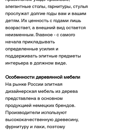
элегантные столы, гарнитуры, стулья 
прослужат долгие годы вам и вашим 
детям. Их ценность с годами лишь 
возрастает, а внешний вид остается 
неизменным. Главное - с самого 
начала прикладывать 
определенные усилия и 
поддерживать элитные предметы 
интерьера в должном виде.
Особенности деревянной мебели
На рынке России элитная 
дизайнерская мебель из дерева 
представлена в основном 
продукцией немецких брендов. 
Производители используют 
высококачественную древесину, 
фурнитуру и лаки, поэтому 