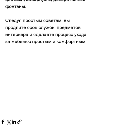
фонтаны.
Следуя простым советам, вы 
продлите срок службы предметов 
интерьера и сделаете процесс ухода 
за мебелью простым и комфортным.