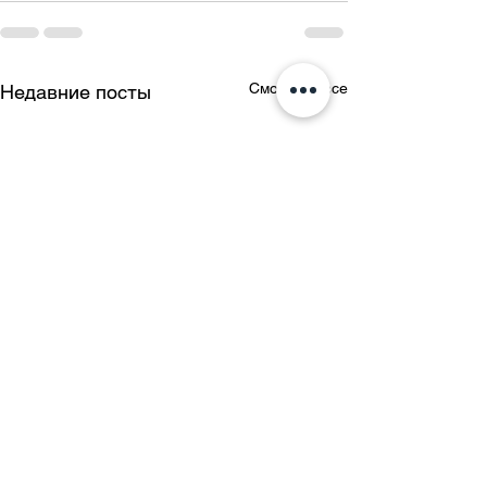
Смотреть все
Недавние посты