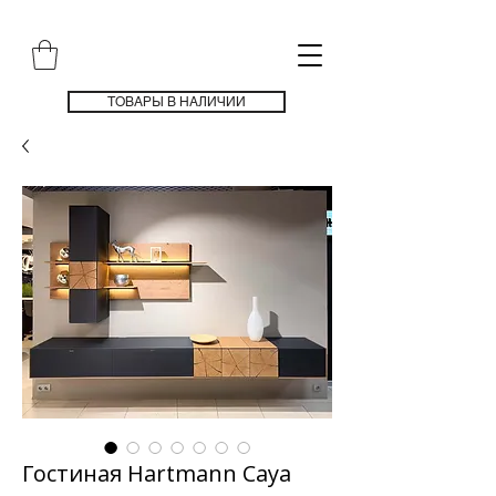
ТОВАРЫ В НАЛИЧИИ
Гостиная Hartmann Caya