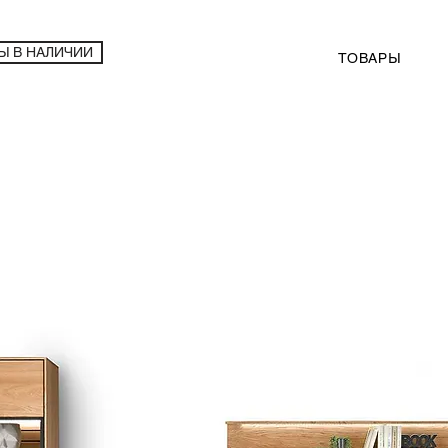
Ы В НАЛИЧИИ
ТОВАРЫ