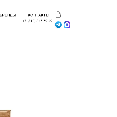
БРЕНДЫ
КОНТАКТЫ
+7 (812) 245 60 40