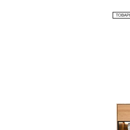
ТОВАР