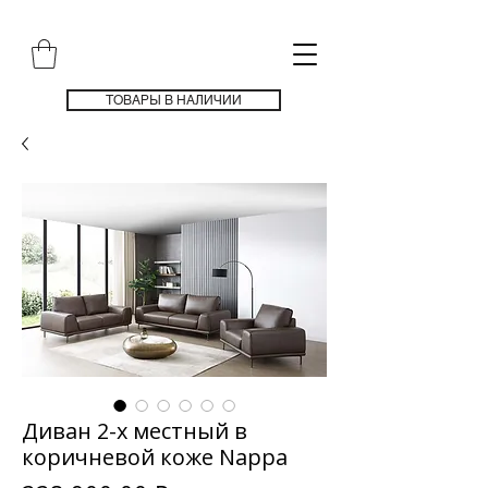
ТОВАРЫ В НАЛИЧИИ
Диван 2-х местный в
коричневой коже Nappa