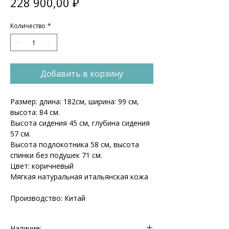
Цена
228 900,00 ₽
Количество
*
Добавить в корзину
Размер: длина: 182см, ширина: 99 см,
высота: 84 см.
Высота сидения 45 см, глубина сидения
57 см.
Высота подлокотника 58 см, высота
спинки без подушек 71 см.
Цвет: коричневый
Мягкая натуральная итальянская кожа
Производство: Китай
Наличие: