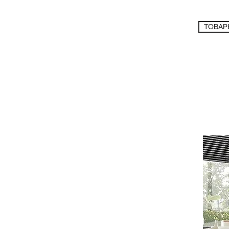
ТОВАР