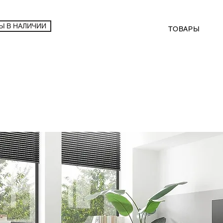
Ы В НАЛИЧИИ
ТОВАРЫ