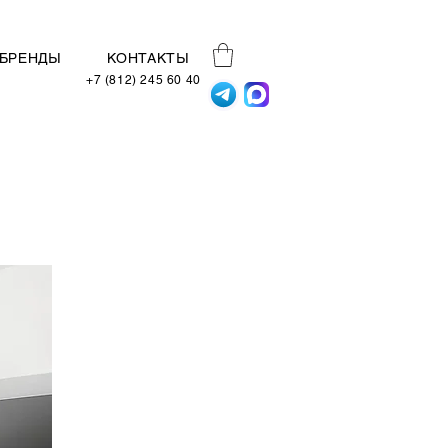
БРЕНДЫ
КОНТАКТЫ
+7 (812) 245 60 40