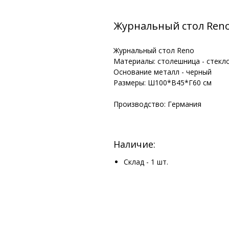
Журнальный стол Reno 
Журнальный стол Reno
Материалы: столешница - стекло 
Основание металл - черный
Размеры: Ш100*В45*Г60 см
Производство: Германия
Наличие:
Склад - 1 шт.
Информация