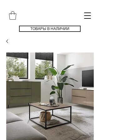
ТОВАРЫ В НАЛИЧИИ