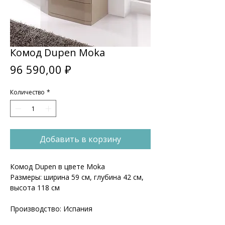
Комод Dupen Moka
Цена
96 590,00 ₽
Количество
*
Добавить в корзину
Комод Dupen в цвете Moka
Размеры: ширина 59 см, глубина 42 см,
высота 118 см
Производство: Испания