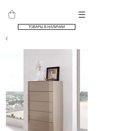
ТОВАРЫ В НАЛИЧИИ