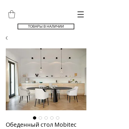
ТОВАРЫ В НАЛИЧИИ
Обеденный стол Mobitec