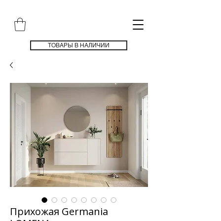
ТОВАРЫ В НАЛИЧИИ
Прихожая Germаnia