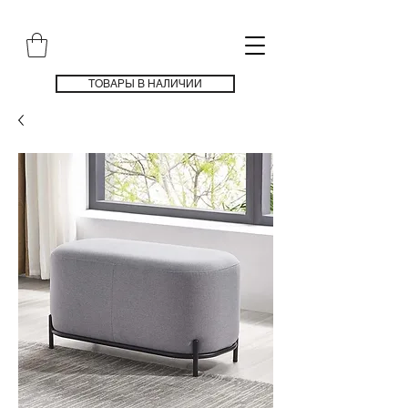
ТОВАРЫ В НАЛИЧИИ