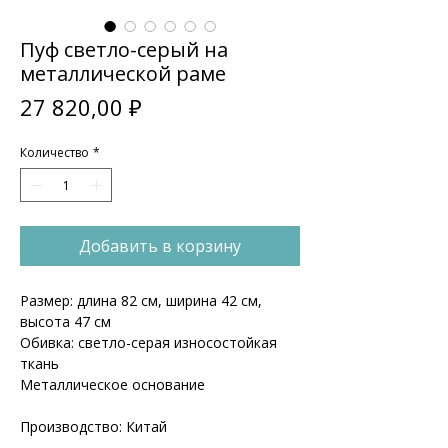
Пуф светло-серый на
металлической раме
Цена
27 820,00 ₽
Количество
*
Добавить в корзину
Размер: длина 82 см, ширина 42 см,
высота 47 см
Обивка: светло-серая износостойкая
ткань
Металлическое основание
Производство: Китай