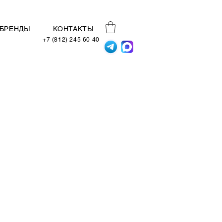
БРЕНДЫ
КОНТАКТЫ
+7 (812) 245 60 40