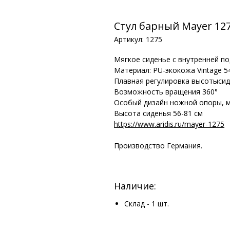
Стул барный Mayer 12
Артикул: 1275
Мягкое сиденье с внутренней п
Материал: PU-экокожа Vintage 5
Плавная регулировка высотысид
Возможность вращения 360°
Особый дизайн ножной опоры, м
Высота сиденья 56-81 см
https://www.aridis.ru/mayer-1275
Производство Германия.
Наличие:
Склад - 1 шт.