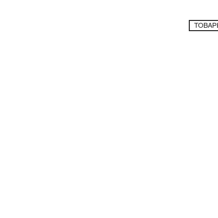
ТОВАР