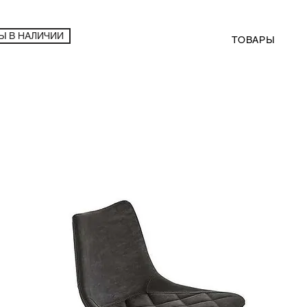
Ы В НАЛИЧИИ
ТОВАРЫ