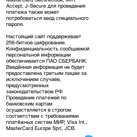
Accept, J-Secure для проведения
платежа также может
потребоваться ввод специального
пароля.
Настоящий сайт поддерживает
256-битное шифрование.
Конфиденциальность сообщаемой
персональной информации
обеспечивается ПАО СБЕРБАНК.
Введённая информация не будет
предоставлена третьим лицам за
исключением случаев,
предусмотренных
законодательством РФ.
Проведение платежей по
банковским картам
осуществляется в строгом
соответствии с требованиями
платёжных систем МИР, Visa Int.,
MasterCard Europe Sprl, JCB.
Информация