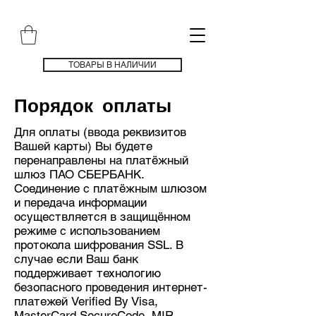
ТОВАРЫ В НАЛИЧИИ
Порядок оплаты
Для оплаты (ввода реквизитов
Вашей карты) Вы будете
перенаправлены на платёжный
шлюз ПАО СБЕРБАНК.
Соединение с платёжным шлюзом
и передача информации
осуществляется в защищённом
режиме с использованием
протокола шифрования SSL. В
случае если Ваш банк
поддерживает технологию
безопасного проведения интернет-
платежей Verified By Visa,
MasterCard SecureCode, MIR