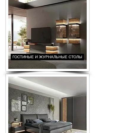
ГОСТИНЫЕ И ЖУРНАЛЬНЫЕ СТОЛЫ