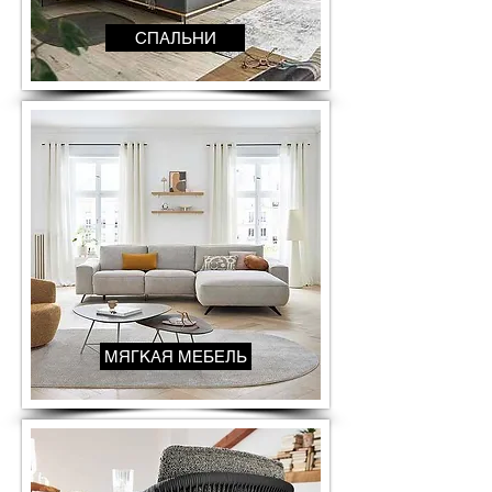
СПАЛЬНИ
МЯГКАЯ МЕБЕЛЬ