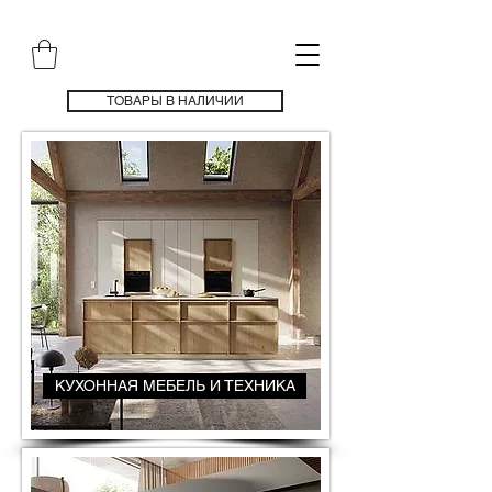
ТОВАРЫ В НАЛИЧИИ
КУХОННАЯ МЕБЕЛЬ И ТЕХНИКА