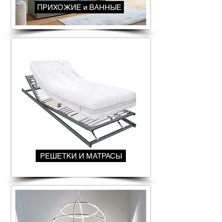
ПРИХОЖИЕ и ВАННЫЕ
РЕШЕТКИ И МАТРАСЫ