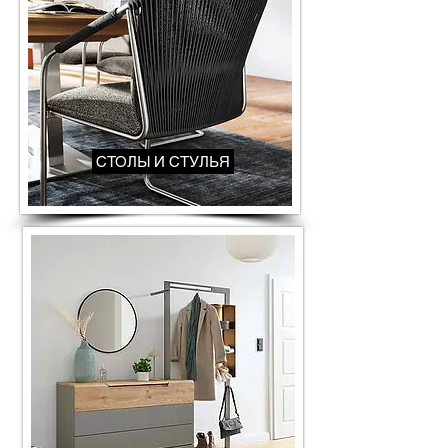
СТОЛЫ И СТУЛЬЯ