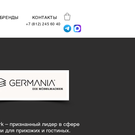
БРЕНДЫ
КОНТАКТЫ
+7 (812) 245 60 40
k – признанный лидер в сфере
и для прихожих и гостиных.