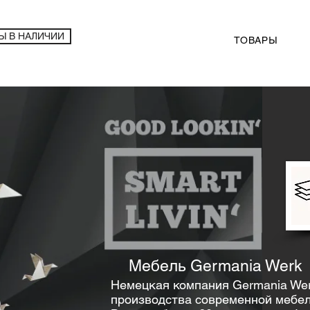
Ы В НАЛИЧИИ
ТОВАРЫ
Мебель Germania Werk
Немецкая компания Germania Wer
производства современной мебел