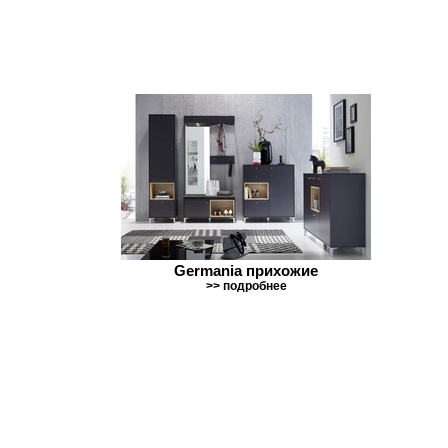
Germania прихожие
>> подробнее