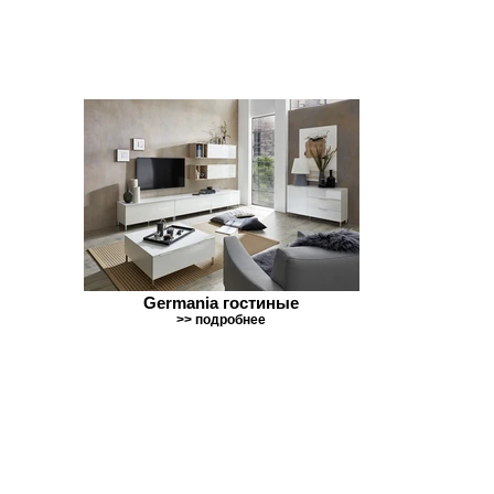
Germania гостиные
>> подробнее