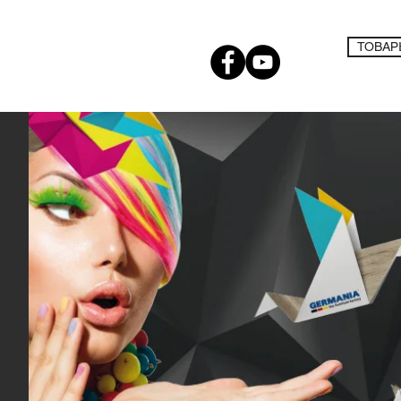
ТОВАР