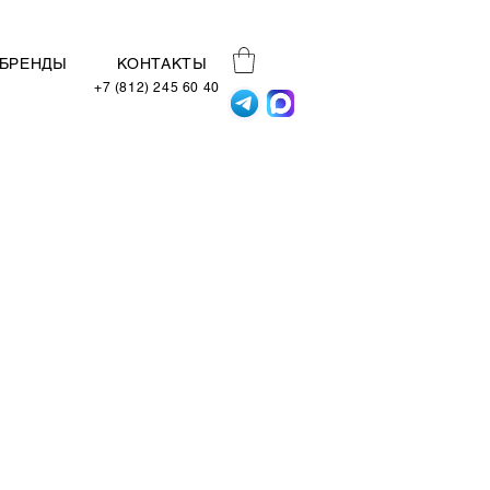
БРЕНДЫ
КОНТАКТЫ
+7 (812) 245 60 40