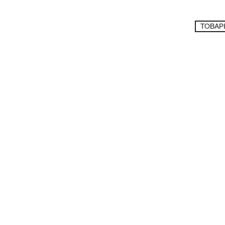
ТОВАР