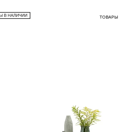
Ы В НАЛИЧИИ
ТОВАРЫ