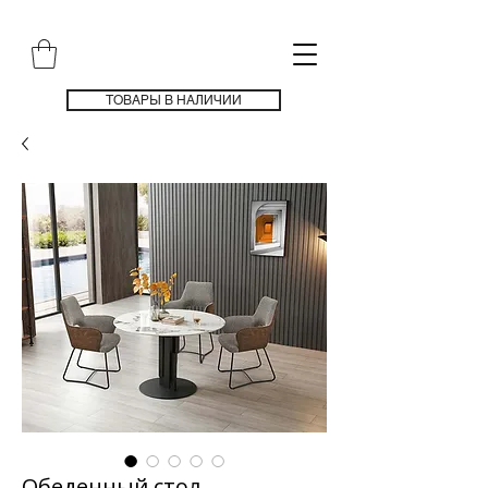
ТОВАРЫ В НАЛИЧИИ
Обеденный стол