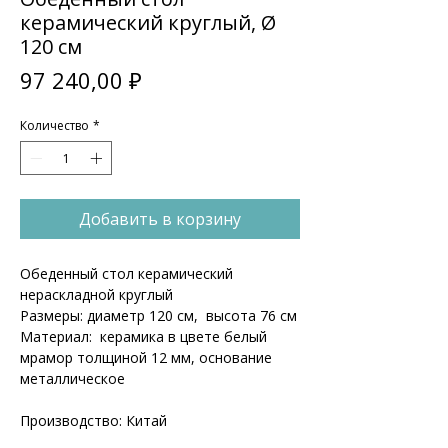
керамический круглый, Ø
120 см
Цена
97 240,00 ₽
Количество
*
Добавить в корзину
Обеденный стол керамический
нераскладной круглый
Размеры: диаметр 120 см, высота 76 см
Материал: керамика в цвете белый
мрамор толщиной 12 мм, основание
металлическое
Производство: Китай