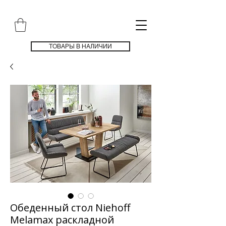
ТОВАРЫ В НАЛИЧИИ
Обеденный стол Niehoff
Melamax раскладной