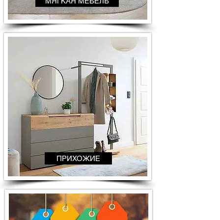
МЯГКАЯ МЕБЕЛЬ
ПРИХОЖИЕ