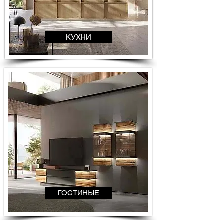
КУХНИ
ГОСТИНЫЕ