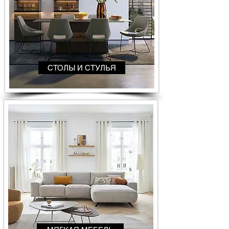
СТОЛЫ И СТУЛЬЯ