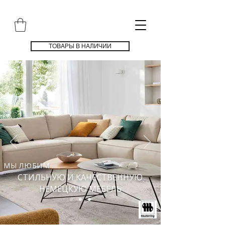
ТОВАРЫ В НАЛИЧИИ
МЫ ЛЮБИМ
СТИЛЬНУЮ И КАЧЕСТВЕННУЮ
НЕМЕЦКУЮ МЕБЕЛЬ