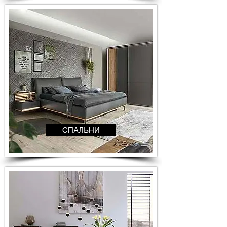
СПАЛЬНИ