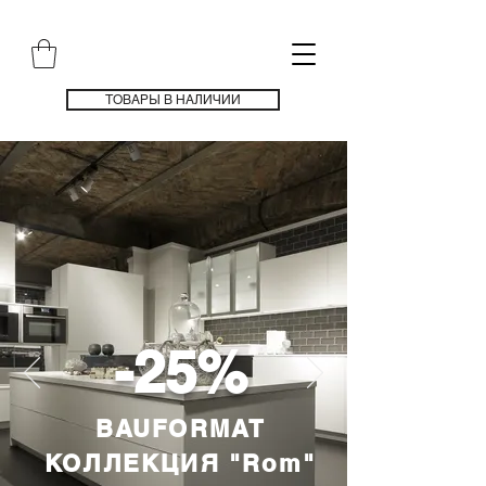
ТОВАРЫ В НАЛИЧИИ
-25%
BAUFORMAT
КОЛЛЕКЦИЯ "Rom"