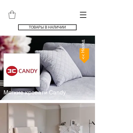
ТОВАРЫ В НАЛИЧИИ
<< Назад
Мягкие кровати Candy