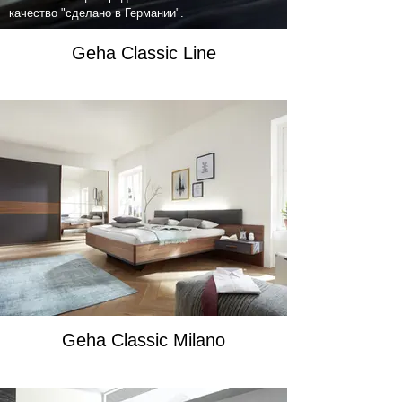
качество "сделано в Германии".
Geha Classic Line
Geha Classic Milano