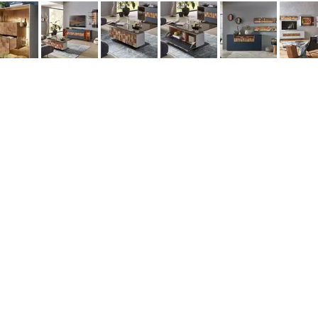
данных