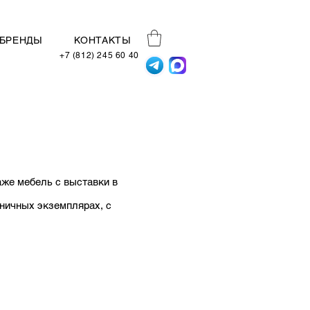
БРЕНДЫ
КОНТАКТЫ
+7 (812) 245 60 40
аже мебель с выставки в
ничных экземплярах, с