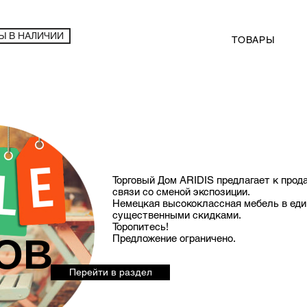
Ы В НАЛИЧИИ
ТОВАРЫ
Торговый Дом ARIDIS предлагает к прод
связи со сменой экспозиции.
Немецкая высококлассная мебель в еди
существенными скидками.
Торопитесь!
ОВ
Предложение ограничено.
Перейти в раздел