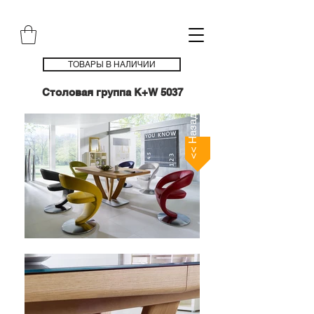
ТОВАРЫ В НАЛИЧИИ
Столовая группа K+W 5037
<< Назад