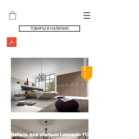
ТОВАРЫ В НАЛИЧИИ
<< Назад
Мебель для спальни Leonardo 113