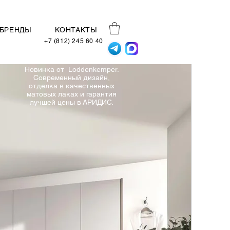
БРЕНДЫ
КОНТАКТЫ
+7 (812) 245 60 40
Новинка от Loddenkemper.
Современный дизайн,
отделка в качественных
матовых лаках и гарантия
лучшей цены в АРИДИС.