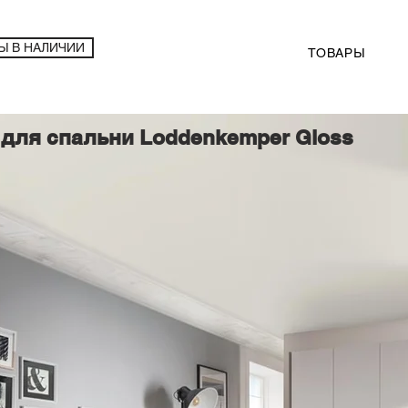
Ы В НАЛИЧИИ
ТОВАРЫ
для спальни Loddenkemper Gloss