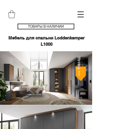
ТОВАРЫ В НАЛИЧИИ
Мебель для спальни Loddenkemper
L1000
<< Назад