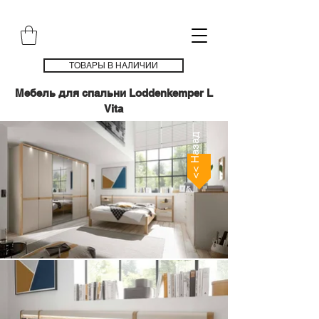
ТОВАРЫ В НАЛИЧИИ
Мебель для спальни Loddenkemper L
Vita
<< Назад