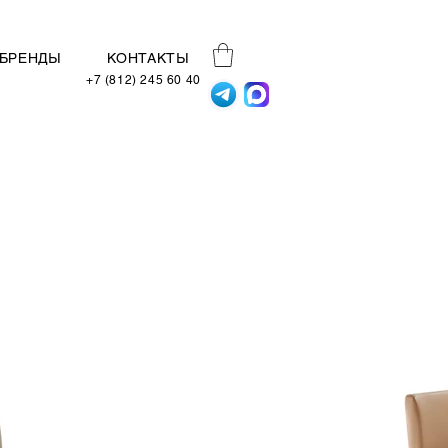
БРЕНДЫ
КОНТАКТЫ
+7 (812) 245 60 40
Дизайн и комфорт на
непревзойдённой высоте