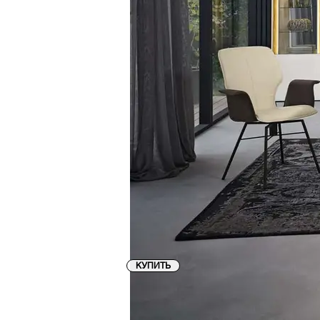
КУПИТЬ