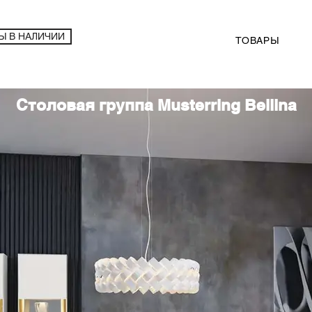
Ы В НАЛИЧИИ
ТОВАРЫ
Столовая группа Musterring Bellina