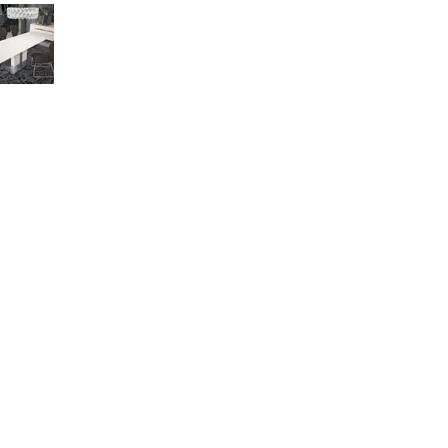
данных