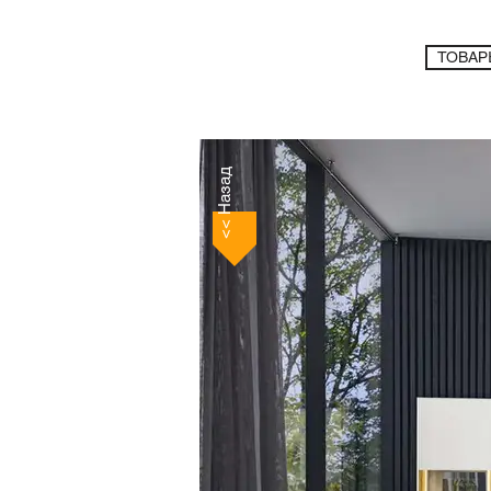
ТОВАР
<< Назад