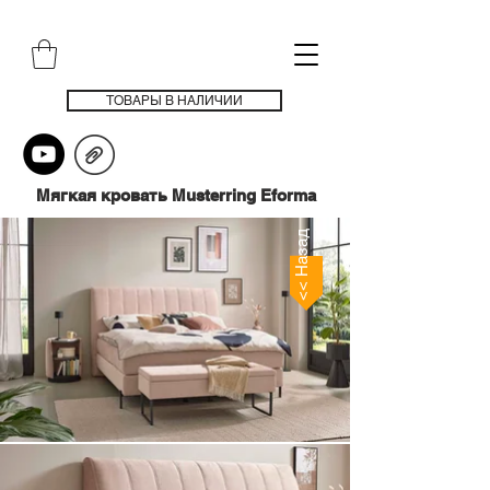
ТОВАРЫ В НАЛИЧИИ
Мягкая кровать Musterring Eforma
<< Назад