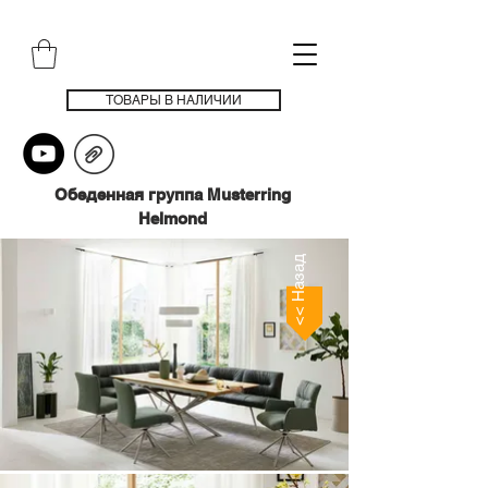
ТОВАРЫ В НАЛИЧИИ
Обеденная группа Musterring
Helmond
<< Назад