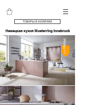
ТОВАРЫ В НАЛИЧИИ
Немецкая кухня Musterring Innsbruck
<< Назад