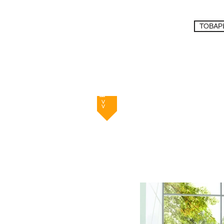
ТОВАР
<< Назад