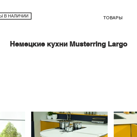
Ы В НАЛИЧИИ
ТОВАРЫ
Немецкие кухни Musterring Largo