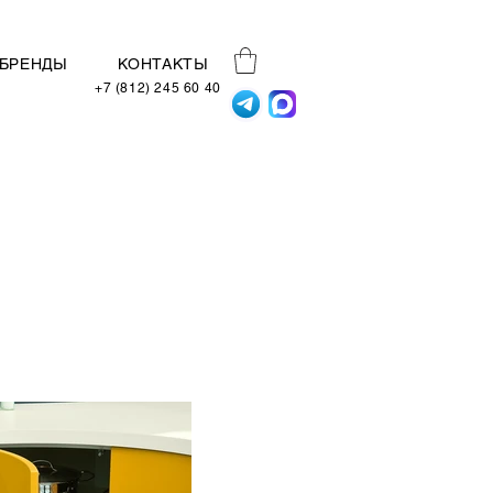
БРЕНДЫ
КОНТАКТЫ
+7 (812) 245 60 40