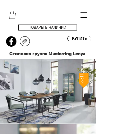
ТОВАРЫ В НАЛИЧИИ
КУПИТЬ
Столовая группа Musterring Lenya
<< Назад