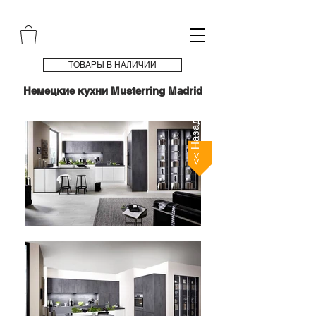
ТОВАРЫ В НАЛИЧИИ
Немецкие кухни Musterring Madrid
<< Назад