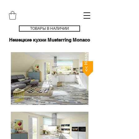
ТОВАРЫ В НАЛИЧИИ
Немецкие кухни Musterring Monaco
<< Назад