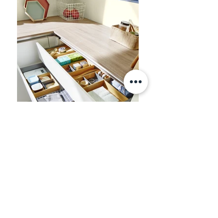
Информация
+7 (812) 245-60-40
Наши новости