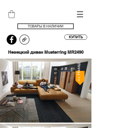
ТОВАРЫ В НАЛИЧИИ
КУПИТЬ
Немецкий диван Musterring MR2490
<< Назад