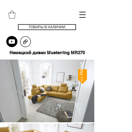
ТОВАРЫ В НАЛИЧИИ
Немецкий диван Musterring MR270
<< Назад