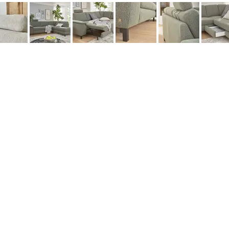
данных