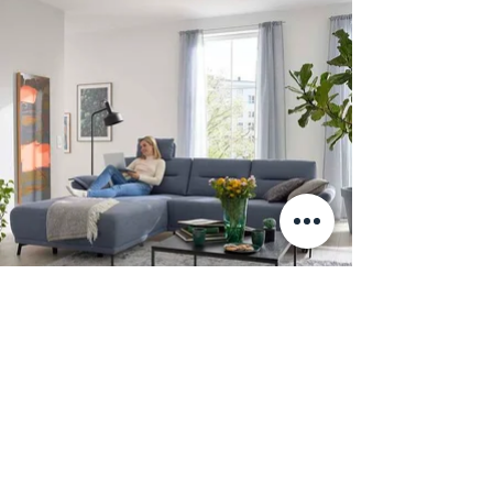
Стильный уютный диван с функцией