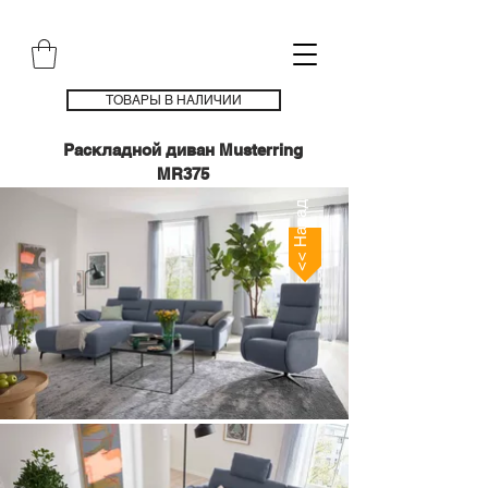
ТОВАРЫ В НАЛИЧИИ
Раскладной диван Musterring
MR375
<< Назад