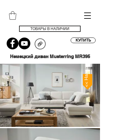
ТОВАРЫ В НАЛИЧИИ
КУПИТЬ
Немецкий диван Musterring MR395
<< Назад