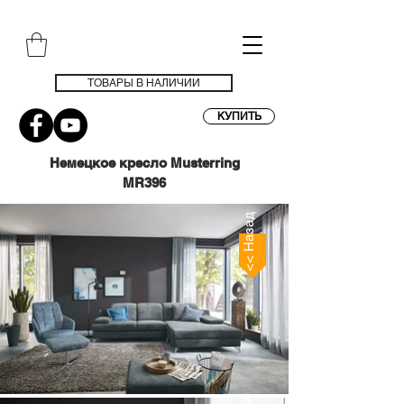
ТОВАРЫ В НАЛИЧИИ
КУПИТЬ
Немецкое кресло Musterring
MR396
<< Назад