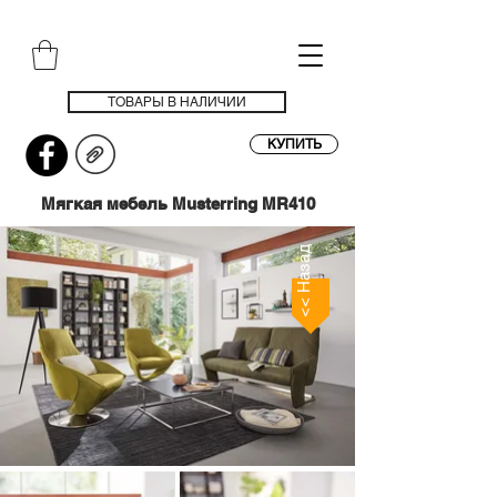
ТОВАРЫ В НАЛИЧИИ
КУПИТЬ
Мягкая мебель Musterring MR410
<< Назад