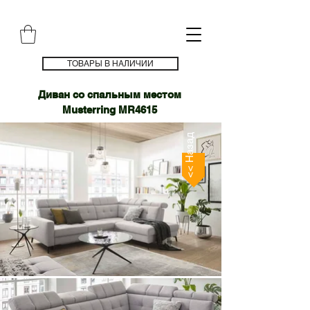
ТОВАРЫ В НАЛИЧИИ
Диван со спальным местом
Musterring MR4615
<< Назад