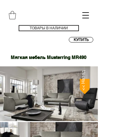
ТОВАРЫ В НАЛИЧИИ
КУПИТЬ
Мягкая мебель Musterring MR490
<< Назад