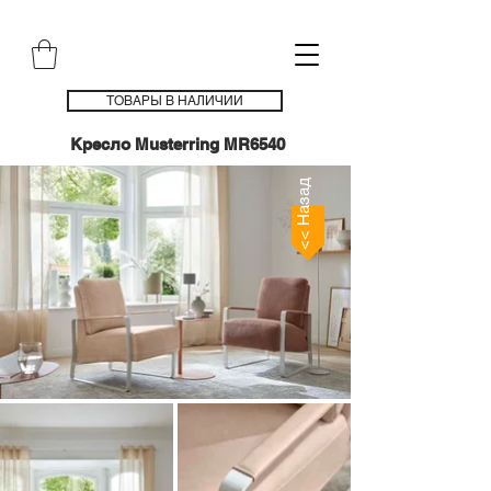
ТОВАРЫ В НАЛИЧИИ
Кресло Musterring MR6540
<< Назад